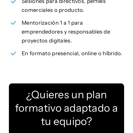
Sesiones para directivos, perfiles
comerciales o producto.
Mentorización 1 a 1 para
emprendedores y responsables de
proyectos digitales.
En formato presencial, online o híbrido.
¿Quieres un plan
formativo adaptado a
tu equipo?