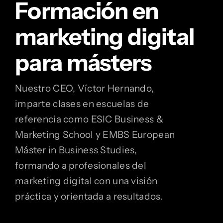
Formación en
marketing digital
para másters
Nuestro CEO, Víctor Hernando,
imparte clases en escuelas de
referencia como ESIC Business &
Marketing School y EMBS European
Máster in Business Studies,
formando a profesionales del
marketing digital con una visión
práctica y orientada a resultados.