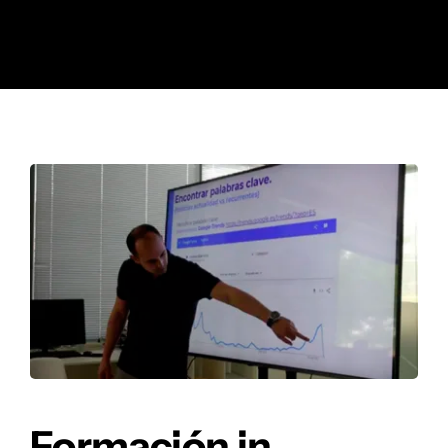
Formación in