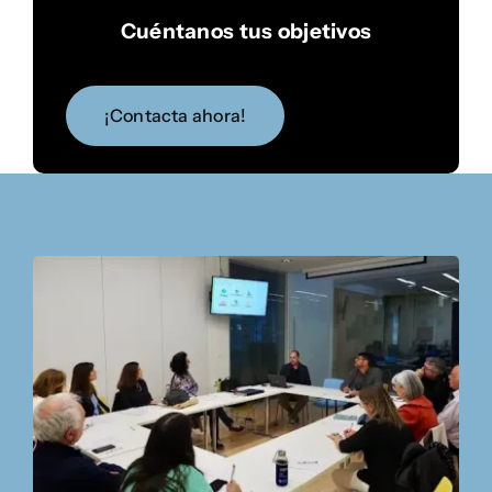
Cuéntanos tus objetivos
¡Contacta ahora!