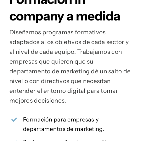
company a medida
Diseñamos programas formativos
adaptados a los objetivos de cada sector y
al nivel de cada equipo. Trabajamos con
empresas que quieren que su
departamento de marketing dé un salto de
nivel o con directivos que necesitan
entender el entorno digital para tomar
mejores decisiones.
Formación para empresas y
departamentos de marketing.