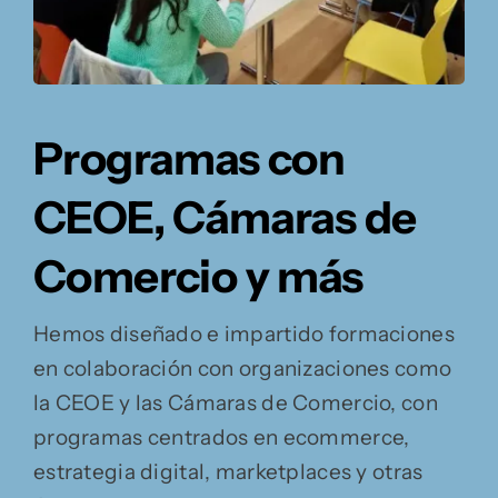
Programas con
CEOE, Cámaras de
Comercio y más
Hemos diseñado e impartido formaciones
en colaboración con organizaciones como
la CEOE y las Cámaras de Comercio, con
programas centrados en ecommerce,
estrategia digital, marketplaces y otras