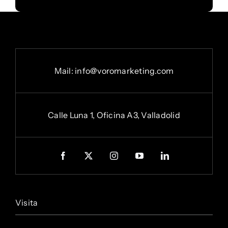
Mail:
info@voromarketing.com
Calle Luna 1, Oficina A3, Valladolid
Visita