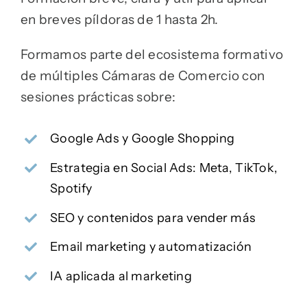
en breves píldoras de 1 hasta 2h.
Formamos parte del ecosistema formativo
de múltiples Cámaras de Comercio con
sesiones prácticas sobre:
Google Ads y Google Shopping
Estrategia en Social Ads: Meta, TikTok,
Spotify
SEO y contenidos para vender más
Email marketing y automatización
IA aplicada al marketing