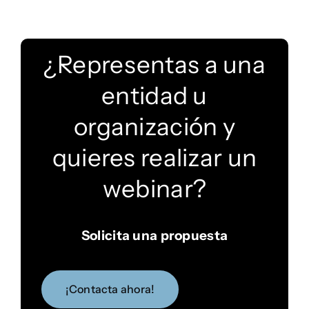
¿Representas a una
entidad u
organización y
quieres realizar un
webinar?
Solicita una propuesta
¡Contacta ahora!